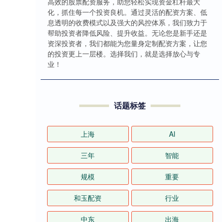
高效的股票配资服务，助您轻松实现资金杠杆最大
化，抓住每一个投资良机。通过灵活的配资方案、低
息透明的收费模式以及强大的风控体系，我们致力于
帮助投资者降低风险、提升收益。无论您是新手还是
资深投资者，我们都能为您量身定制配资方案，让您
的投资更上一层楼。选择我们，就是选择放心与专
业！
话题标签
上海
AI
三年
智能
规模
重要
和玉配资
行业
中东
出海