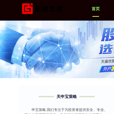
首页
关申宝策略
申宝策略,我们专注于为投资者提供安全、专业、