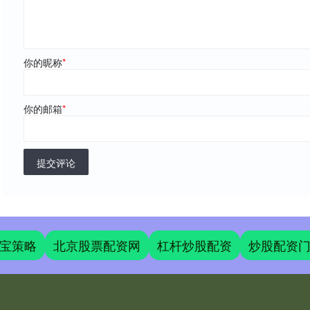
你的昵称
*
你的邮箱
*
提交评论
宝策略
北京股票配资网
杠杆炒股配资
炒股配资