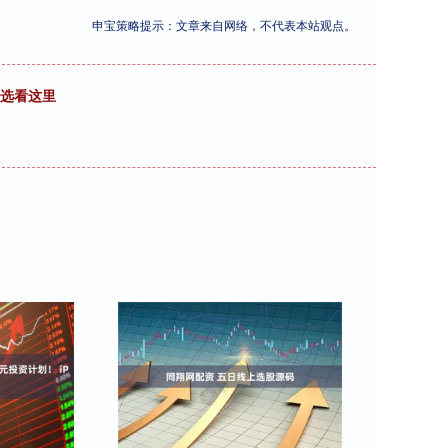
申宝策略提示：文章来自网络，不代表本站观点。
之选看这里