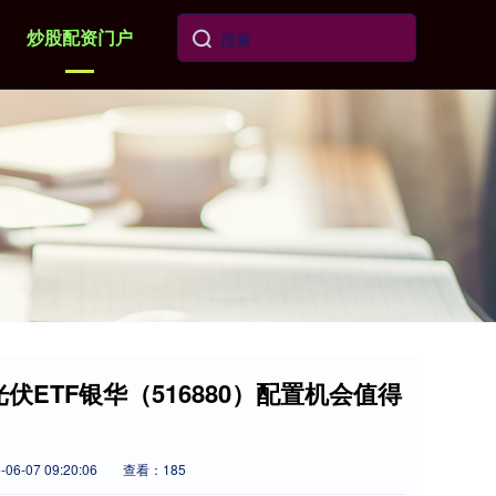
炒股配资门户
伏ETF银华（516880）配置机会值得
6-07 09:20:06
查看：185