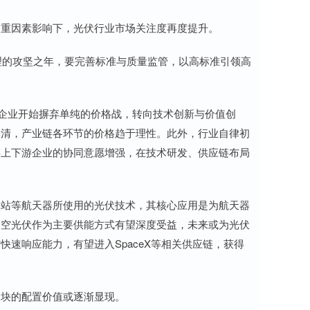
重因素影响下，光伏行业市场关注度再度提升。
理的攻坚之年，要完善标准与质量监管，以高标准引领高
企业开始摒弃单纯的价格战，转向技术创新与价值创
出清，产业链各环节的价格趋于理性。此外，行业自律初
链上下游企业的协同意愿增强，在技术研发、供应链布局
站等航天器所使用的光伏技术，其核心应用是为航天器
太空光伏作为主要供能方式有望深度受益，未来或为光伏
速响应能力，有望进入SpaceX等相关供应链，获得
块的配置价值或逐渐显现。