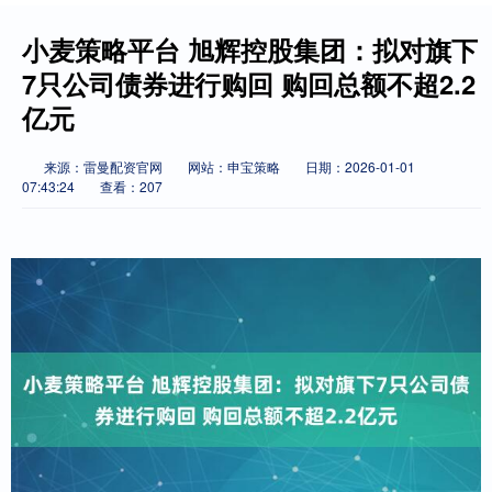
小麦策略平台 旭辉控股集团：拟对旗下
7只公司债券进行购回 购回总额不超2.2
亿元
来源：雷曼配资官网
网站：申宝策略
日期：2026-01-01
07:43:24
查看：207