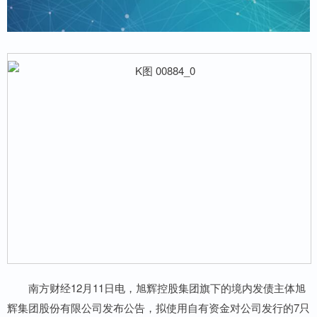
南方财经12月11日电，旭辉控股集团旗下的境内发债主体旭
辉集团股份有限公司发布公告，拟使用自有资金对公司发行的7只