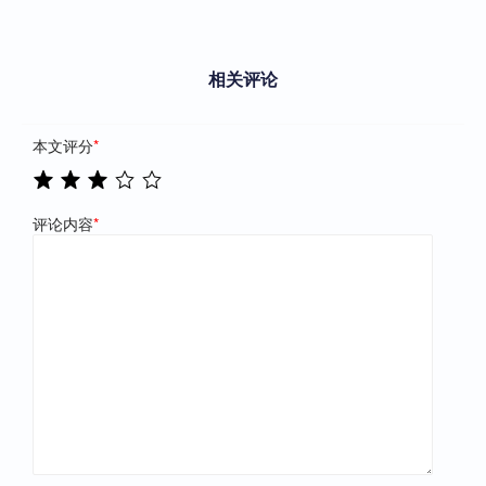
相关评论
本文评分
*
评论内容
*