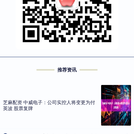
推荐资讯
芝麻配资 中威电子：公司实控人将变更为付
英波 股票复牌