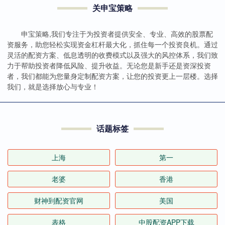
关申宝策略
申宝策略,我们专注于为投资者提供安全、专业、高效的股票配
资服务，助您轻松实现资金杠杆最大化，抓住每一个投资良机。通过
灵活的配资方案、低息透明的收费模式以及强大的风控体系，我们致
力于帮助投资者降低风险、提升收益。无论您是新手还是资深投资
者，我们都能为您量身定制配资方案，让您的投资更上一层楼。选择
我们，就是选择放心与专业！
话题标签
上海
第一
老婆
香港
财神到配资官网
美国
表格
中股配资APP下载