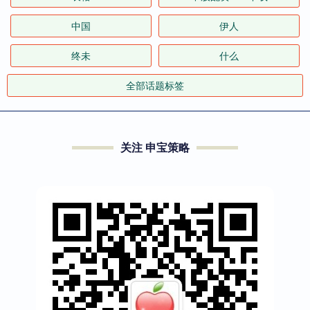
中国
伊人
终未
什么
全部话题标签
关注 申宝策略